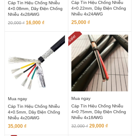
Cáp Tín Hiệu Chống Nhiễu
Cáp Tín Hiệu Chống Nhiễu
4×0.22mm, Dây Điện Chống
4×0.08mm, Dây Điện Chống
Nhiễu 4x24AWG
Nhiễu 4x28AWG
25,000
₫
16,000
₫
20,000
₫
Sale!
Mua ngay
Mua ngay
Cáp Tín Hiệu Chống Nhiễu
Cáp Tín Hiệu Chống Nhiễu
4×0.75mm, Dây Điện Chống
4×0.5mm, Dây Điện Chống
Nhiễu 4x18AWG
Nhiễu 4x20AWG
29,000
₫
35,000
₫
32,000
₫