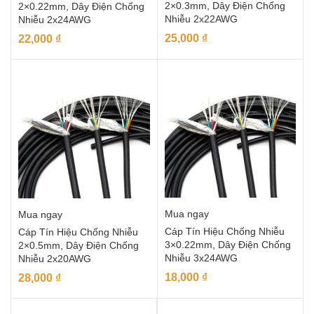
2×0.3mm, Dây Điện Chống
2×0.22mm, Dây Điện Chống
Nhiễu 2x22AWG
Nhiễu 2x24AWG
25,000
₫
22,000
₫
Mua ngay
Mua ngay
Cáp Tín Hiệu Chống Nhiễu
Cáp Tín Hiệu Chống Nhiễu
3×0.22mm, Dây Điện Chống
2×0.5mm, Dây Điện Chống
Nhiễu 3x24AWG
Nhiễu 2x20AWG
18,000
₫
28,000
₫