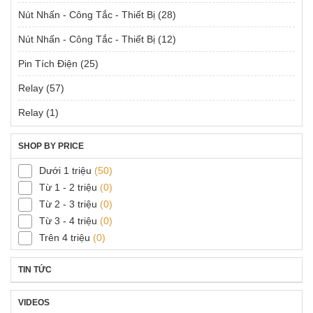
Nút Nhấn - Công Tắc - Thiết Bị
(28)
Nút Nhấn - Công Tắc - Thiết Bị
(12)
Pin Tích Điện
(25)
Relay
(57)
Relay
(1)
SHOP BY PRICE
Dưới 1 triệu
(50)
Từ 1 - 2 triệu
(0)
Từ 2 - 3 triệu
(0)
Từ 3 - 4 triệu
(0)
Trên 4 triệu
(0)
TIN TỨC
VIDEOS