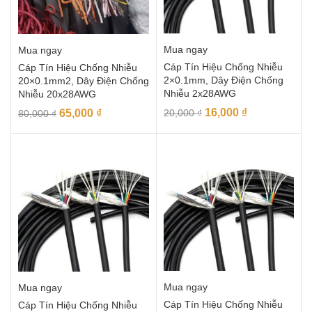
Mua ngay
Mua ngay
Cáp Tín Hiệu Chống Nhiễu
Cáp Tín Hiệu Chống Nhiễu
2×0.1mm, Dây Điện Chống
20×0.1mm2, Dây Điện Chống
Nhiễu 2x28AWG
Nhiễu 20x28AWG
16,000
₫
65,000
₫
20,000
₫
80,000
₫
Mua ngay
Mua ngay
Cáp Tín Hiệu Chống Nhiễu
Cáp Tín Hiệu Chống Nhiễu