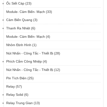
Ốc Siết Cáp
(23)
Module- Cảm Biến- Mạch
(33)
Cảm Biến Quang
(3)
Thanh Ra Nhiệt
(6)
Module- Cảm Biến- Mạch
(4)
Nhôm Định Hình
(1)
Nút Nhấn - Công Tắc - Thiết Bị
(28)
Phích Cắm Công Nhiệp
(4)
Nút Nhấn - Công Tắc - Thiết Bị
(12)
Pin Tích Điện
(25)
Relay
(57)
Relay Solid
(6)
Relay Trung Gian
(13)