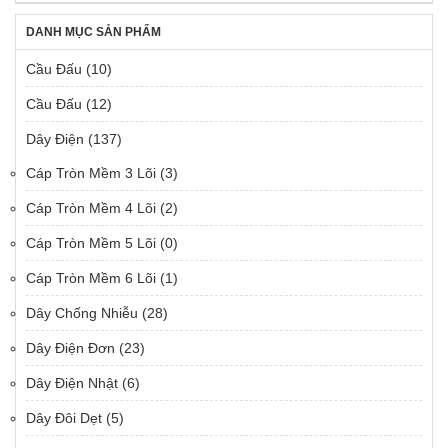
DANH MỤC SẢN PHẨM
Cầu Đấu
(10)
Cầu Đấu
(12)
Dây Điện
(137)
Cáp Tròn Mềm 3 Lõi
(3)
Cáp Tròn Mềm 4 Lõi
(2)
Cáp Tròn Mềm 5 Lõi
(0)
Cáp Tròn Mềm 6 Lõi
(1)
Dây Chống Nhiễu
(28)
Dây Điện Đơn
(23)
Dây Điện Nhật
(6)
Dây Đôi Dẹt
(5)