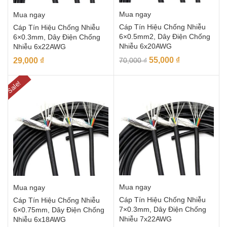
Mua ngay
Mua ngay
Cáp Tín Hiệu Chống Nhiễu
Cáp Tín Hiệu Chống Nhiễu
6×0.5mm2, Dây Điện Chống
6×0.3mm, Dây Điện Chống
Nhiễu 6x20AWG
Nhiễu 6x22AWG
55,000
₫
29,000
₫
70,000
₫
Sale!
Mua ngay
Mua ngay
Cáp Tín Hiệu Chống Nhiễu
Cáp Tín Hiệu Chống Nhiễu
7×0.3mm, Dây Điện Chống
6×0.75mm, Dây Điện Chống
Nhiễu 7x22AWG
Nhiễu 6x18AWG