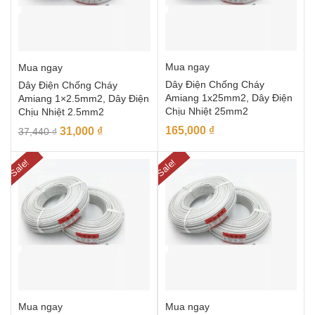
Mua ngay
Mua ngay
Dây Điện Chống Cháy
Dây Điện Chống Cháy
Amiang 1x25mm2, Dây Điện
Amiang 1×2.5mm2, Dây Điện
Chịu Nhiệt 25mm2
Chịu Nhiệt 2.5mm2
165,000
₫
31,000
₫
37,440
₫
Sale!
Sale!
Mua ngay
Mua ngay