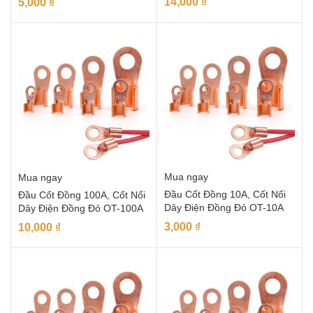
14,000
₫
5,000
₫
Mua ngay
Mua ngay
Đầu Cốt Đồng 10A, Cốt Nối
Đầu Cốt Đồng 100A, Cốt Nối
Dây Điện Đồng Đỏ OT-10A
Dây Điện Đồng Đỏ OT-100A
3,000
₫
10,000
₫