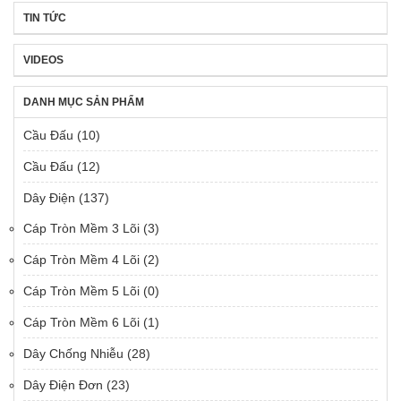
TIN TỨC
VIDEOS
DANH MỤC SẢN PHẨM
Cầu Đấu
(10)
Cầu Đấu
(12)
Dây Điện
(137)
Cáp Tròn Mềm 3 Lõi
(3)
Cáp Tròn Mềm 4 Lõi
(2)
Cáp Tròn Mềm 5 Lõi
(0)
Cáp Tròn Mềm 6 Lõi
(1)
Dây Chống Nhiễu
(28)
Dây Điện Đơn
(23)