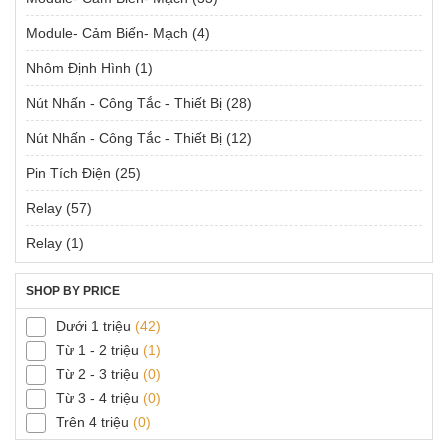
Module- Cảm Biến- Mạch
(4)
Nhôm Định Hình
(1)
Nút Nhấn - Công Tắc - Thiết Bị
(28)
Nút Nhấn - Công Tắc - Thiết Bị
(12)
Pin Tích Điện
(25)
Relay
(57)
Relay
(1)
SHOP BY PRICE
Dưới 1 triệu
(42)
Từ 1 - 2 triệu
(1)
Từ 2 - 3 triệu
(0)
Từ 3 - 4 triệu
(0)
Trên 4 triệu
(0)