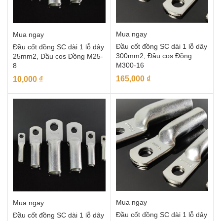
Mua ngay
Mua ngay
Đầu cốt đồng SC dài 1 lỗ dây
Đầu cốt đồng SC dài 1 lỗ dây
300mm2, Đầu cos Đồng
25mm2, Đầu cos Đồng M25-
M300-16
8
165,000
₫
10,000
₫
Mua ngay
Mua ngay
Đầu cốt đồng SC dài 1 lỗ dây
Đầu cốt đồng SC dài 1 lỗ dây