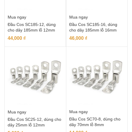
Mua ngay
Mua ngay
Đầu Cos SC185-12, dùng
Đầu Cos SC185-16, dùng
cho dây 185mm lỗ 12mm
cho dây 185mm lỗ 16mm
44,000
₫
46,000
₫
Mua ngay
Mua ngay
Đầu Cos SC70-8, dùng cho
Đầu Cos SC25-12, dùng cho
dây 70mm lỗ 8mm
dây 25mm lỗ 12mm