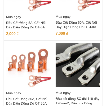
Mua ngay
Mua ngay
Đầu Cốt Đồng 60A, Cốt Nối
Đầu Cốt Đồng 5A, Cốt Nối
Dây Điện Đồng Đỏ OT-60A
Dây Điện Đồng Đỏ OT-5A
7,000
₫
2,000
₫
Mua ngay
Mua ngay
Đầu cốt đồng SC dài 1 lỗ dây
Đầu Cốt Đồng 80A, Cốt Nối
120mm2, Đầu cos Đồng
Dây Điện Đồng Đỏ OT-80A