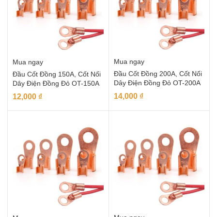
Mua ngay
Mua ngay
Đầu Cốt Đồng 200A, Cốt Nối
Đầu Cốt Đồng 150A, Cốt Nối
Dây Điện Đồng Đỏ OT-200A
Dây Điện Đồng Đỏ OT-150A
14,000
₫
12,000
₫