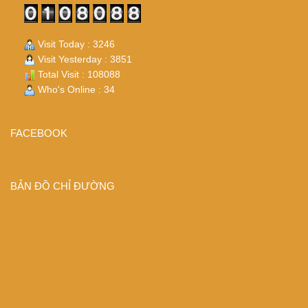
Visit Today : 3246
Visit Yesterday : 3851
Total Visit : 108088
Who's Online : 34
FACEBOOK
BẢN ĐỒ CHỈ ĐƯỜNG