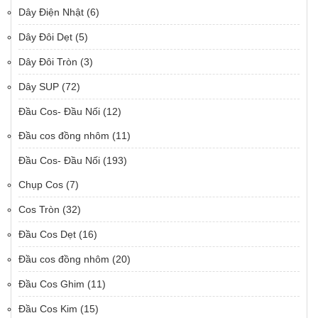
Dây Điện Nhật
(6)
Dây Đôi Dẹt
(5)
Dây Đôi Tròn
(3)
Dây SUP
(72)
Đầu Cos- Đầu Nối
(12)
Đầu cos đồng nhôm
(11)
Đầu Cos- Đầu Nối
(193)
Chụp Cos
(7)
Cos Tròn
(32)
Đầu Cos Dẹt
(16)
Đầu cos đồng nhôm
(20)
Đầu Cos Ghim
(11)
Đầu Cos Kim
(15)