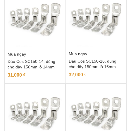
Mua ngay
Mua ngay
Đầu Cos SC150-16, dùng
Đầu Cos SC150-14, dùng
cho dây 150mm lỗ 16mm
cho dây 150mm lỗ 14mm
32,000
₫
31,000
₫