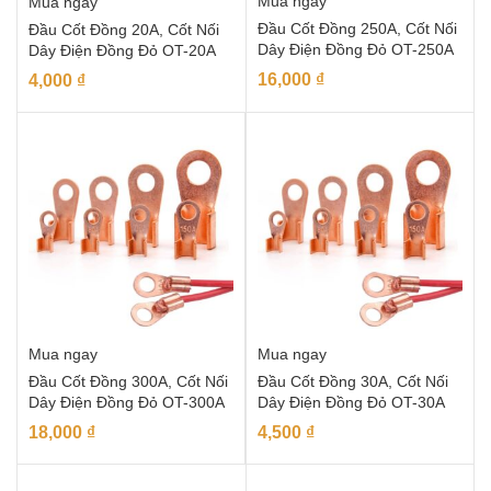
Mua ngay
Mua ngay
Đầu Cốt Đồng 250A, Cốt Nối
Đầu Cốt Đồng 20A, Cốt Nối
Dây Điện Đồng Đỏ OT-250A
Dây Điện Đồng Đỏ OT-20A
16,000
₫
4,000
₫
Mua ngay
Mua ngay
Đầu Cốt Đồng 300A, Cốt Nối
Đầu Cốt Đồng 30A, Cốt Nối
Dây Điện Đồng Đỏ OT-300A
Dây Điện Đồng Đỏ OT-30A
18,000
₫
4,500
₫