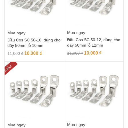
Mua ngay
Mua ngay
Đầu Cos SC 50-12, dùng cho
Đầu Cos SC 50-10, dùng cho
dây 50mm lỗ 12mm
dây 50mm lỗ 10mm
10,000
₫
10,000
₫
11,000
₫
11,000
₫
Sale!
Mua ngay
Mua ngay