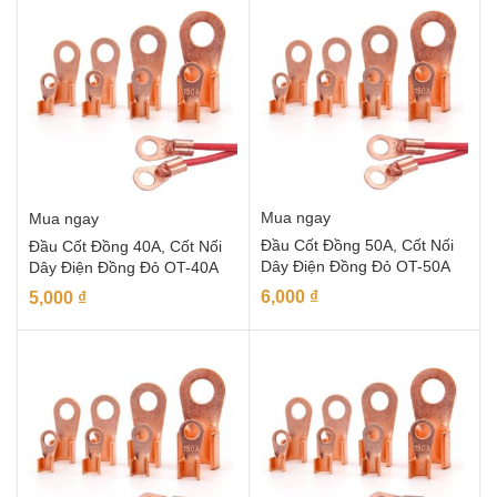
Mua ngay
Mua ngay
Đầu Cốt Đồng 50A, Cốt Nối
Đầu Cốt Đồng 40A, Cốt Nối
Dây Điện Đồng Đỏ OT-50A
Dây Điện Đồng Đỏ OT-40A
6,000
₫
5,000
₫