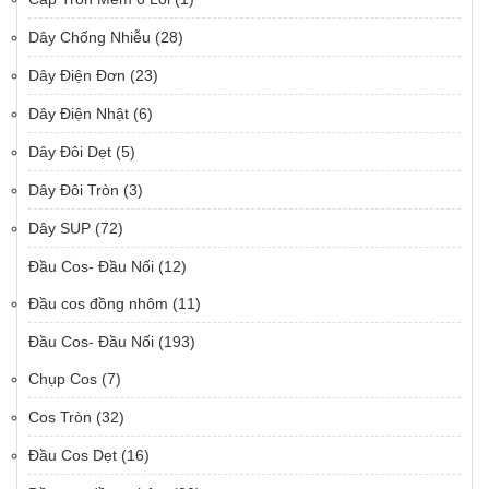
Dây Chống Nhiễu
(28)
Dây Điện Đơn
(23)
Dây Điện Nhật
(6)
Dây Đôi Dẹt
(5)
Dây Đôi Tròn
(3)
Dây SUP
(72)
Đầu Cos- Đầu Nối
(12)
Đầu cos đồng nhôm
(11)
Đầu Cos- Đầu Nối
(193)
Chụp Cos
(7)
Cos Tròn
(32)
Đầu Cos Dẹt
(16)