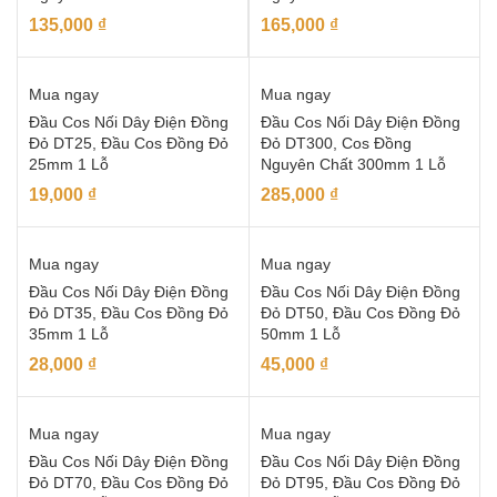
135,000
₫
165,000
₫
Mua ngay
Mua ngay
Đầu Cos Nối Dây Điện Đồng
Đầu Cos Nối Dây Điện Đồng
Đỏ DT25, Đầu Cos Đồng Đỏ
Đỏ DT300, Cos Đồng
25mm 1 Lỗ
Nguyên Chất 300mm 1 Lỗ
19,000
₫
285,000
₫
Mua ngay
Mua ngay
Đầu Cos Nối Dây Điện Đồng
Đầu Cos Nối Dây Điện Đồng
Đỏ DT35, Đầu Cos Đồng Đỏ
Đỏ DT50, Đầu Cos Đồng Đỏ
35mm 1 Lỗ
50mm 1 Lỗ
28,000
₫
45,000
₫
Mua ngay
Mua ngay
Đầu Cos Nối Dây Điện Đồng
Đầu Cos Nối Dây Điện Đồng
Đỏ DT70, Đầu Cos Đồng Đỏ
Đỏ DT95, Đầu Cos Đồng Đỏ