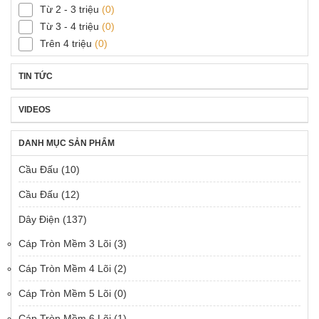
Từ 2 - 3 triệu
(0)
Từ 3 - 4 triệu
(0)
Trên 4 triệu
(0)
TIN TỨC
VIDEOS
DANH MỤC SẢN PHẨM
Cầu Đấu
(10)
Cầu Đấu
(12)
Dây Điện
(137)
Cáp Tròn Mềm 3 Lõi
(3)
Cáp Tròn Mềm 4 Lõi
(2)
Cáp Tròn Mềm 5 Lõi
(0)
Cáp Tròn Mềm 6 Lõi
(1)