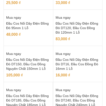
25,500
₫
33,000
₫
Mua ngay
Mua ngay
Đầu Cos Nối Dây Điện Đồng
Đầu Cos Nối Dây Điện Đồng
Đỏ 95mm 1 Lỗ
Đỏ DT120, Đầu Cos Đồng
Đỏ 120mm 1 Lỗ
48,000
₫
83,000
₫
Mua ngay
Mua ngay
Đầu Cos Nối Dây Điện Đồng
Đầu Cos Nối Dây Điện Đồng
Đỏ DT150, Đầu Cos Đồng
Đỏ DT16, Đầu Cos Đồng Đỏ
Nguyên Chất 150mm 1 Lỗ
16mm 1 Lỗ
105,000
₫
16,000
₫
Mua ngay
Mua ngay
Đầu Cos Nối Dây Điện Đồng
Đầu Cos Nối Dây Điện Đồng
Đỏ DT185, Đầu Cos Đồng
Đỏ DT240, Đầu Cos Đồng
Nguyên Chất 185mm 1 Lỗ
Nguyên Chất 240mm 1 Lỗ