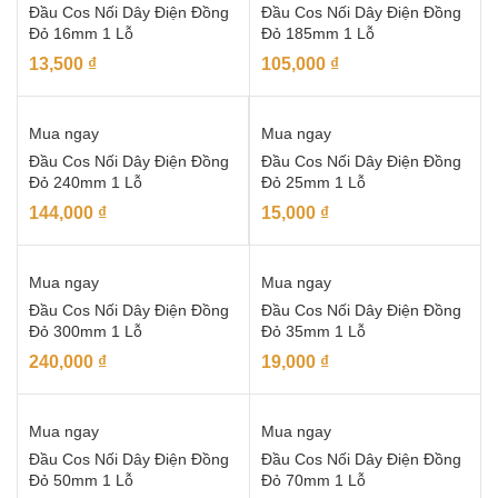
Đầu Cos Nối Dây Điện Đồng
Đầu Cos Nối Dây Điện Đồng
Đỏ 16mm 1 Lỗ
Đỏ 185mm 1 Lỗ
13,500
₫
105,000
₫
Mua ngay
Mua ngay
Đầu Cos Nối Dây Điện Đồng
Đầu Cos Nối Dây Điện Đồng
Đỏ 240mm 1 Lỗ
Đỏ 25mm 1 Lỗ
144,000
₫
15,000
₫
Mua ngay
Mua ngay
Đầu Cos Nối Dây Điện Đồng
Đầu Cos Nối Dây Điện Đồng
Đỏ 300mm 1 Lỗ
Đỏ 35mm 1 Lỗ
240,000
₫
19,000
₫
Mua ngay
Mua ngay
Đầu Cos Nối Dây Điện Đồng
Đầu Cos Nối Dây Điện Đồng
Đỏ 50mm 1 Lỗ
Đỏ 70mm 1 Lỗ