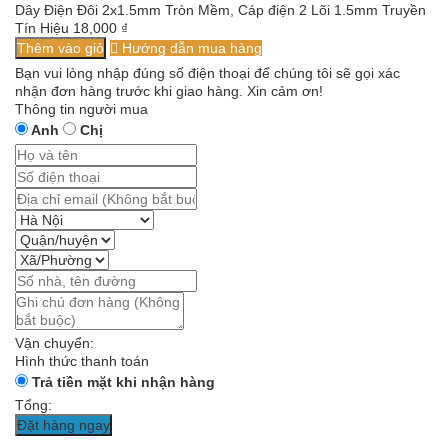
Dây Điện Đôi 2x1.5mm Tròn Mềm, Cáp điện 2 Lõi 1.5mm Truyền
Tín Hiệu
18,000
₫
Thêm vào giỏ
Hướng dẫn mua hàng
Bạn vui lòng nhập đúng số điện thoại để chúng tôi sẽ gọi xác
nhận đơn hàng trước khi giao hàng. Xin cảm ơn!
Thông tin người mua
Anh
Chị
Vận chuyển:
Hình thức thanh toán
Trả tiền mặt khi nhận hàng
Tổng:
Đặt hàng ngay