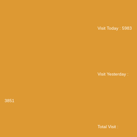
Visit Today : 5983
Visit Yesterday :
3851
Total Visit :