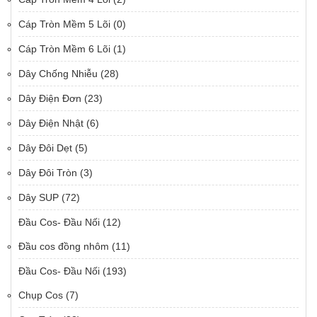
Cáp Tròn Mềm 5 Lõi
(0)
Cáp Tròn Mềm 6 Lõi
(1)
Dây Chống Nhiễu
(28)
Dây Điện Đơn
(23)
Dây Điện Nhật
(6)
Dây Đôi Dẹt
(5)
Dây Đôi Tròn
(3)
Dây SUP
(72)
Đầu Cos- Đầu Nối
(12)
Đầu cos đồng nhôm
(11)
Đầu Cos- Đầu Nối
(193)
Chụp Cos
(7)