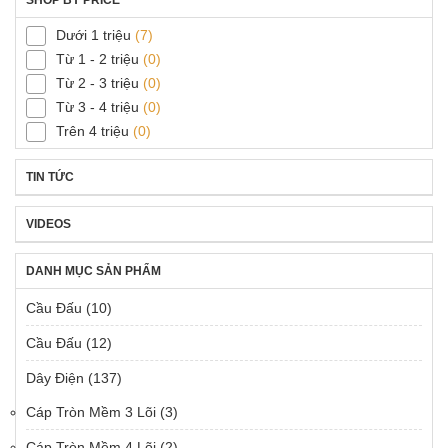
Dưới 1 triệu
(7)
Từ 1 - 2 triệu
(0)
Từ 2 - 3 triệu
(0)
Từ 3 - 4 triệu
(0)
Trên 4 triệu
(0)
TIN TỨC
VIDEOS
DANH MỤC SẢN PHẨM
Cầu Đấu
(10)
Cầu Đấu
(12)
Dây Điện
(137)
Cáp Tròn Mềm 3 Lõi
(3)
Cáp Tròn Mềm 4 Lõi
(2)