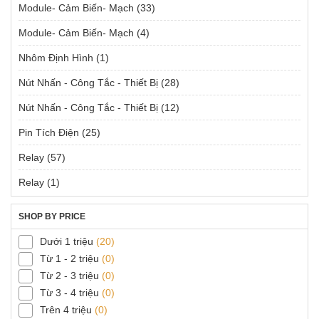
Module- Cảm Biến- Mạch
(33)
Module- Cảm Biến- Mạch
(4)
Nhôm Định Hình
(1)
Nút Nhấn - Công Tắc - Thiết Bị
(28)
Nút Nhấn - Công Tắc - Thiết Bị
(12)
Pin Tích Điện
(25)
Relay
(57)
Relay
(1)
SHOP BY PRICE
Dưới 1 triệu
(20)
Từ 1 - 2 triệu
(0)
Từ 2 - 3 triệu
(0)
Từ 3 - 4 triệu
(0)
Trên 4 triệu
(0)