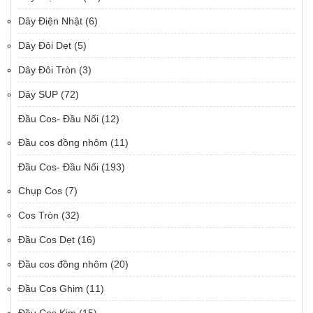
Dây Điện Nhật
(6)
Dây Đôi Dẹt
(5)
Dây Đôi Tròn
(3)
Dây SUP
(72)
Đầu Cos- Đầu Nối
(12)
Đầu cos đồng nhôm
(11)
Đầu Cos- Đầu Nối
(193)
Chụp Cos
(7)
Cos Tròn
(32)
Đầu Cos Dẹt
(16)
Đầu cos đồng nhôm
(20)
Đầu Cos Ghim
(11)