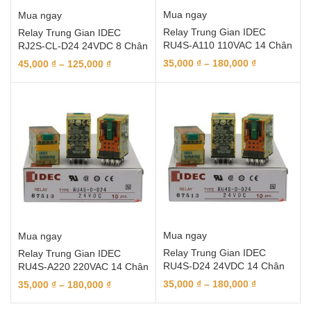
Mua ngay
Mua ngay
Relay Trung Gian IDEC
Relay Trung Gian IDEC
RU4S-A110 110VAC 14 Chân
RJ2S-CL-D24 24VDC 8 Chân
35,000
₫
–
180,000
₫
45,000
₫
–
125,000
₫
Mua ngay
Mua ngay
Relay Trung Gian IDEC
Relay Trung Gian IDEC
RU4S-D24 24VDC 14 Chân
RU4S-A220 220VAC 14 Chân
35,000
₫
–
180,000
₫
35,000
₫
–
180,000
₫