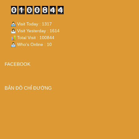
Visit Today : 1317
Visit Yesterday : 1614
Total Visit : 100844
Who's Online : 10
FACEBOOK
BẢN ĐỒ CHỈ ĐƯỜNG