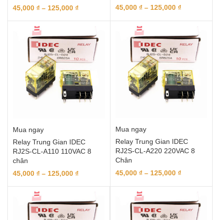
45,000
₫
–
125,000
₫
45,000
₫
–
125,000
₫
Mua ngay
Mua ngay
Relay Trung Gian IDEC
Relay Trung Gian IDEC
RJ2S-CL-A220 220VAC 8
RJ2S-CL-A110 110VAC 8
Chân
chân
45,000
₫
–
125,000
₫
45,000
₫
–
125,000
₫