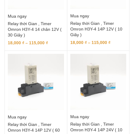
Mua ngay
Mua ngay
Relay thời Gian , Timer
Relay thời Gian , Timer
Omron H3Y-4 14P 12V ( 10
Omron H3Y-4 14 chân 12V (
Giây )
30 Giây )
18,000
₫
–
115,000
₫
18,000
₫
–
115,000
₫
Mua ngay
Mua ngay
Relay thời Gian , Timer
Relay thời Gian , Timer
Omron H3Y-4 14P 24V ( 10
Omron H3Y-4 14P 12V ( 60