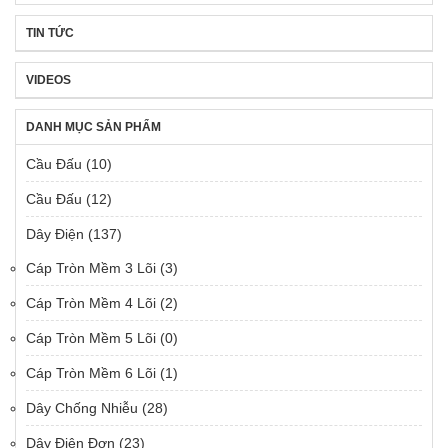
TIN TỨC
VIDEOS
DANH MỤC SẢN PHẨM
Cầu Đấu
(10)
Cầu Đấu
(12)
Dây Điện
(137)
Cáp Tròn Mềm 3 Lõi
(3)
Cáp Tròn Mềm 4 Lõi
(2)
Cáp Tròn Mềm 5 Lõi
(0)
Cáp Tròn Mềm 6 Lõi
(1)
Dây Chống Nhiễu
(28)
Dây Điện Đơn
(23)