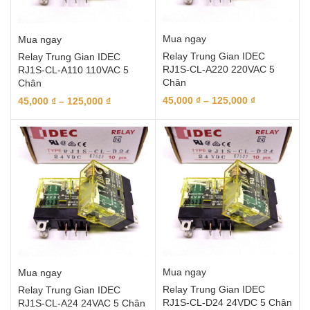
Mua ngay
Mua ngay
Relay Trung Gian IDEC
Relay Trung Gian IDEC
RJ1S-CL-A220 220VAC 5
RJ1S-CL-A110 110VAC 5
Chân
Chân
45,000
₫
–
125,000
₫
45,000
₫
–
125,000
₫
Mua ngay
Mua ngay
Relay Trung Gian IDEC
Relay Trung Gian IDEC
RJ1S-CL-D24 24VDC 5 Chân
RJ1S-CL-A24 24VAC 5 Chân