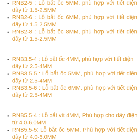
RNB2-5 : Lỗ bắt ốc 5MM, phù hợp với tiết diện
dây từ 1.5-2.5MM
RNB2-6 : Lỗ bắt ốc 6MM, phù hợp với tiết diện
dây từ 1.5-2.5MM
RNB2-8 : Lỗ bắt ốc 8MM, phù hợp với tiết diện
dây từ 1.5-2.5MM
RNB3.5-4 : Lỗ bắt ốc 4MM, phù hợp với tiết diện
dây từ 2.5-4MM
RNB3.5-5 : Lỗ bắt ốc 5MM, phù hợp với tiết diện
dây từ 2.5-4MM
RNB3.5-6 : Lỗ bắt ốc 6MM, phù hợp với tiết diện
dây từ 2.5-4MM
RNB5.5-4 : Lỗ bắt vít 4MM, Phù hợp cho dây điện
từ 4.0-6.0MM
RNB5.5-5: Lỗ bắt ốc 5MM, Phù hợp với tiết diện
dây từ 4.0-6.0MM