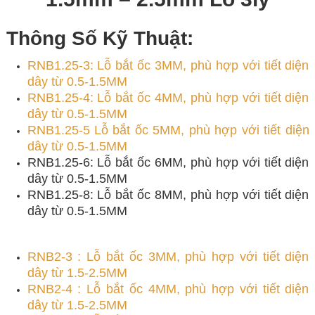
Thông Số Kỹ Thuật:
RNB1.25-3: Lỗ bắt ốc 3MM, phù hợp với tiết diện
dây từ 0.5-1.5MM
RNB1.25-4: Lỗ bắt ốc 4MM, phù hợp với tiết diện
dây từ 0.5-1.5MM
RNB1.25-5 Lỗ bắt ốc 5MM, phù hợp với tiết diện
dây từ 0.5-1.5MM
RNB1.25-6: Lỗ bắt ốc 6MM, phù hợp với tiết diện
dây từ 0.5-1.5MM
RNB1.25-8: Lỗ bắt ốc 8MM, phù hợp với tiết diện
dây từ 0.5-1.5MM
RNB2-3 : Lỗ bắt ốc 3MM, phù hợp với tiết diện
dây từ 1.5-2.5MM
RNB2-4 : Lỗ bắt ốc 4MM, phù hợp với tiết diện
dây từ 1.5-2.5MM