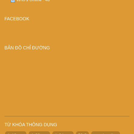
FACEBOOK
BẢN ĐỒ CHỈ ĐƯỜNG
TỪ KHÓA THÔNG DỤNG