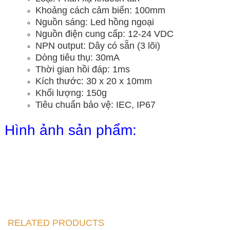
Khoảng cách cảm biến: 100mm
Nguồn sáng: Led hồng ngoại
Nguồn điện cung cấp: 12-24 VDC
NPN output: Dây có sẵn (3 lõi)
Dòng tiêu thụ: 30mA
Thời gian hồi đáp: 1ms
Kích thước: 30 x 20 x 10mm
Khối lượng: 150g
Tiêu chuẩn bảo vệ: IEC, IP67
Hình ảnh sản phẩm:
RELATED PRODUCTS