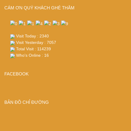
CÁM ƠN QUÝ KHÁCH GHÉ THĂM
Visit Today : 2340
Visit Yesterday : 7057
Total Visit : 114239
Who's Online : 16
FACEBOOK
BẢN ĐỒ CHỈ ĐƯỜNG