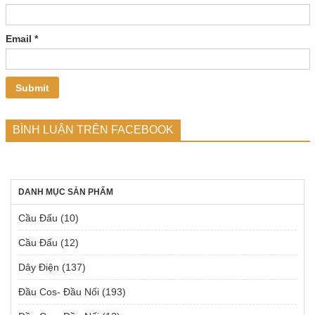
Email
*
BÌNH LUẬN TRÊN FACEBOOK
DANH MỤC SẢN PHẨM
Cầu Đấu
(10)
Cầu Đấu
(12)
Dây Điện
(137)
Đầu Cos- Đầu Nối
(193)