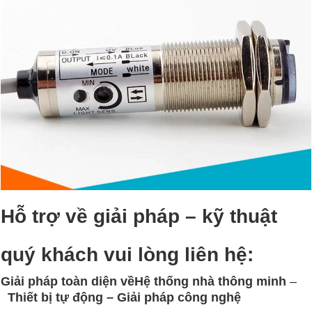
Hỗ trợ về giải pháp – kỹ thuật
quý khách vui lòng
liên hệ:
Giải pháp toàn diện về
Hệ thống nhà thông minh
–
Thiết bị tự động – Giải
pháp công nghệ