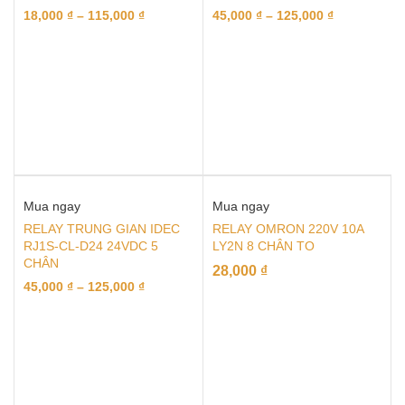
18,000
₫
–
115,000
₫
45,000
₫
–
125,000
₫
Mua ngay
Mua ngay
RELAY TRUNG GIAN IDEC
RELAY OMRON 220V 10A
RJ1S-CL-D24 24VDC 5
LY2N 8 CHÂN TO
CHÂN
28,000
₫
45,000
₫
–
125,000
₫