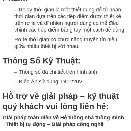
– Relay thời gian là một thiết dung để trì hoãn
thời gian dựa trên các tiếp điểm được thiết kế
trên rơ le và dĩ nhiên người dung có thể điều
chỉnh các tiếp điểm bằng tay một cách dễ dàng.
Rơ le thời gian có chức năng truyền tín hiệu
giữa nhiều thiết bị với nhau.
Thông Số Kỹ Thuật:
– Thông số đã chi tiết trên hình ảnh
– Điện Áp sử đụng: DC 220V
Hỗ trợ về giải pháp – kỹ thuật
quý khách vui lòng
liên hệ:
Giải pháp toàn diện về
Hệ thống nhà thông minh
–
Thiết bị tự động – Giải
pháp công nghệ