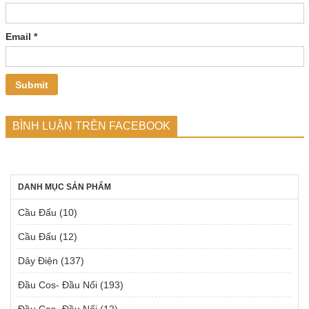
Email
*
BÌNH LUẬN TRÊN FACEBOOK
DANH MỤC SẢN PHẨM
Cầu Đấu
(10)
Cầu Đấu
(12)
Dây Điện
(137)
Đầu Cos- Đầu Nối
(193)