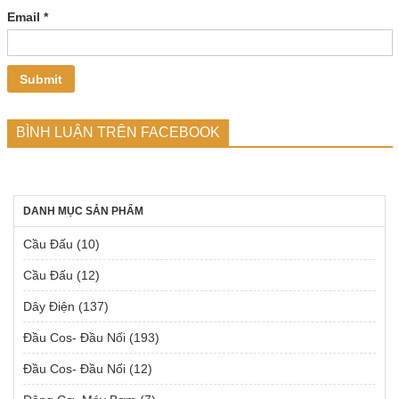
Email
*
BÌNH LUẬN TRÊN FACEBOOK
DANH MỤC SẢN PHẨM
Cầu Đấu
(10)
Cầu Đấu
(12)
Dây Điện
(137)
Đầu Cos- Đầu Nối
(193)
Đầu Cos- Đầu Nối
(12)