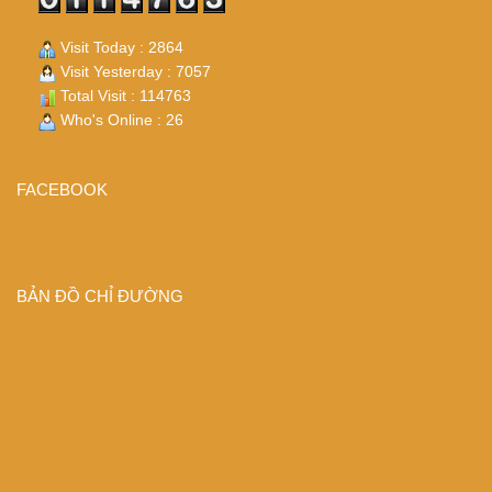
Visit Today : 2864
Visit Yesterday : 7057
Total Visit : 114763
Who's Online : 26
FACEBOOK
BẢN ĐỒ CHỈ ĐƯỜNG