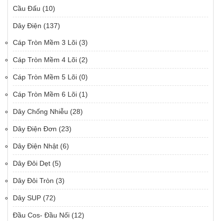
Cầu Đấu
(10)
Dây Điện
(137)
Cáp Tròn Mềm 3 Lõi
(3)
Cáp Tròn Mềm 4 Lõi
(2)
Cáp Tròn Mềm 5 Lõi
(0)
Cáp Tròn Mềm 6 Lõi
(1)
Dây Chống Nhiễu
(28)
Dây Điện Đơn
(23)
Dây Điện Nhật
(6)
Dây Đôi Dẹt
(5)
Dây Đôi Tròn
(3)
Dây SUP
(72)
Đầu Cos- Đầu Nối
(12)