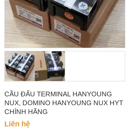
CẦU ĐẤU TERMINAL HANYOUNG
NUX, DOMINO HANYOUNG NUX HYT
CHÍNH HÃNG
Liên hệ