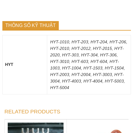
THÔNG SỐ KỸ THUẬT
HYT-1010, HYT-203, HYT-204, HYT-206,
HYT-2010, HYT-2012, HYT-2015, HYT-
2020, HYT-303, HYT-304, HYT-306,
HYT-3010, HYT-603, HYT-604, HYT-
HYT
1003, HYT-1004, HYT-1503, HYT-1504,
HYT-2003, HYT-2004, HYT-3003, HYT-
3004, HYT-4003, HYT-4004, HYT-5003,
HYT-5004
RELATED PRODUCTS