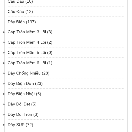
Cầu Đấu
(10)
Cầu Đấu
(12)
Dây Điện
(137)
Cáp Tròn Mềm 3 Lõi
(3)
Cáp Tròn Mềm 4 Lõi
(2)
Cáp Tròn Mềm 5 Lõi
(0)
Cáp Tròn Mềm 6 Lõi
(1)
Dây Chống Nhiễu
(28)
Dây Điện Đơn
(23)
Dây Điện Nhật
(6)
Dây Đôi Dẹt
(5)
Dây Đôi Tròn
(3)
Dây SUP
(72)