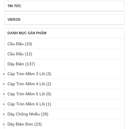
TIN TỨC
VIDEOS
DANH MỤC SẢN PHẨM
Cầu Đấu
(10)
Cầu Đấu
(12)
Dây Điện
(137)
Cáp Tròn Mềm 3 Lõi
(3)
Cáp Tròn Mềm 4 Lõi
(2)
Cáp Tròn Mềm 5 Lõi
(0)
Cáp Tròn Mềm 6 Lõi
(1)
Dây Chống Nhiễu
(28)
Dây Điện Đơn
(23)