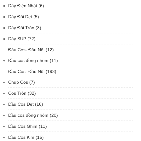
Dây Điện Nhật
(6)
Dây Đôi Dẹt
(5)
Dây Đôi Tròn
(3)
Dây SUP
(72)
Đầu Cos- Đầu Nối
(12)
Đầu cos đồng nhôm
(11)
Đầu Cos- Đầu Nối
(193)
Chụp Cos
(7)
Cos Tròn
(32)
Đầu Cos Dẹt
(16)
Đầu cos đồng nhôm
(20)
Đầu Cos Ghim
(11)
Đầu Cos Kim
(15)