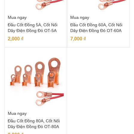
Mua ngay
Mua ngay
Đầu Cốt Đồng 5A, Cốt Nối
Đầu Cốt Đồng 60A, Cốt Nối
Dây Điện Đồng Đỏ OT-5A
Dây Điện Đồng Đỏ OT-60A
2,000
₫
7,000
₫
Mua ngay
Đầu Cốt Đồng 80A, Cốt Nối
Dây Điện Đồng Đỏ OT-80A