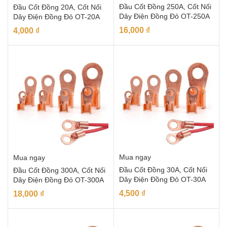
Đầu Cốt Đồng 250A, Cốt Nối
Đầu Cốt Đồng 20A, Cốt Nối
Dây Điện Đồng Đỏ OT-250A
Dây Điện Đồng Đỏ OT-20A
16,000
₫
4,000
₫
Mua ngay
Mua ngay
Đầu Cốt Đồng 30A, Cốt Nối
Đầu Cốt Đồng 300A, Cốt Nối
Dây Điện Đồng Đỏ OT-30A
Dây Điện Đồng Đỏ OT-300A
4,500
₫
18,000
₫