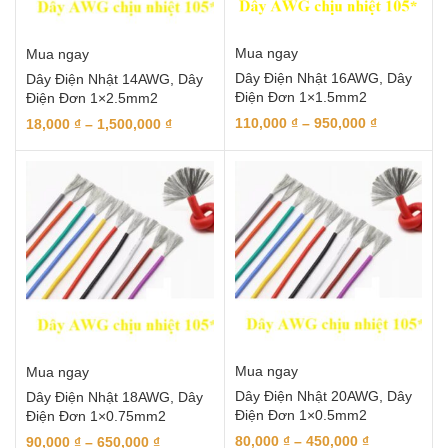
Mua ngay
Mua ngay
Dây Điện Nhật 16AWG, Dây
Dây Điện Nhật 14AWG, Dây
Điện Đơn 1×1.5mm2
Điện Đơn 1×2.5mm2
110,000
₫
–
950,000
₫
18,000
₫
–
1,500,000
₫
Mua ngay
Mua ngay
Dây Điện Nhật 20AWG, Dây
Dây Điện Nhật 18AWG, Dây
Điện Đơn 1×0.5mm2
Điện Đơn 1×0.75mm2
80,000
₫
–
450,000
₫
90,000
₫
–
650,000
₫