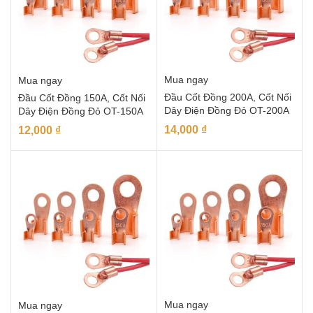
Mua ngay
Mua ngay
Đầu Cốt Đồng 200A, Cốt Nối
Đầu Cốt Đồng 150A, Cốt Nối
Dây Điện Đồng Đỏ OT-200A
Dây Điện Đồng Đỏ OT-150A
14,000
₫
12,000
₫
Mua ngay
Mua ngay