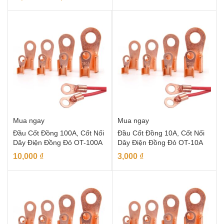
Mua ngay
Mua ngay
Đầu Cốt Đồng 100A, Cốt Nối
Đầu Cốt Đồng 10A, Cốt Nối
Dây Điện Đồng Đỏ OT-100A
Dây Điện Đồng Đỏ OT-10A
10,000
₫
3,000
₫