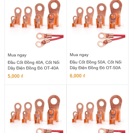
Mua ngay
Mua ngay
Đầu Cốt Đồng 50A, Cốt Nối
Đầu Cốt Đồng 40A, Cốt Nối
Dây Điện Đồng Đỏ OT-50A
Dây Điện Đồng Đỏ OT-40A
6,000
₫
5,000
₫