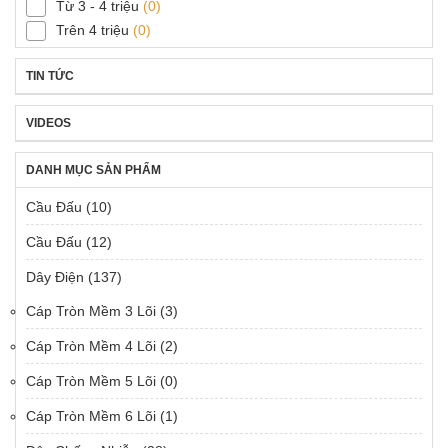
Từ 3 - 4 triệu
(0)
Trên 4 triệu
(0)
TIN TỨC
VIDEOS
DANH MỤC SẢN PHẨM
Cầu Đấu
(10)
Cầu Đấu
(12)
Dây Điện
(137)
Cáp Tròn Mềm 3 Lõi
(3)
Cáp Tròn Mềm 4 Lõi
(2)
Cáp Tròn Mềm 5 Lõi
(0)
Cáp Tròn Mềm 6 Lõi
(1)