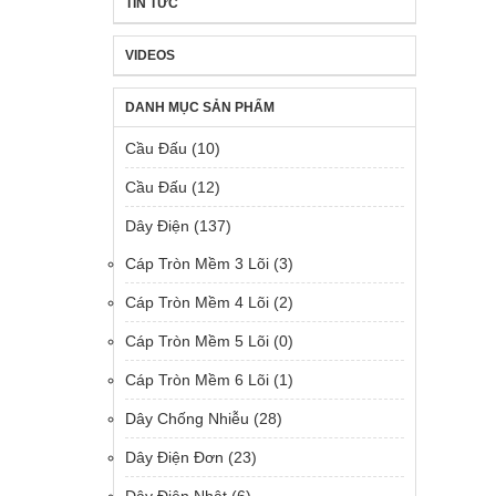
TIN TỨC
VIDEOS
DANH MỤC SẢN PHẨM
Cầu Đấu
(10)
Cầu Đấu
(12)
Dây Điện
(137)
Cáp Tròn Mềm 3 Lõi
(3)
Cáp Tròn Mềm 4 Lõi
(2)
Cáp Tròn Mềm 5 Lõi
(0)
Cáp Tròn Mềm 6 Lõi
(1)
Dây Chống Nhiễu
(28)
Dây Điện Đơn
(23)