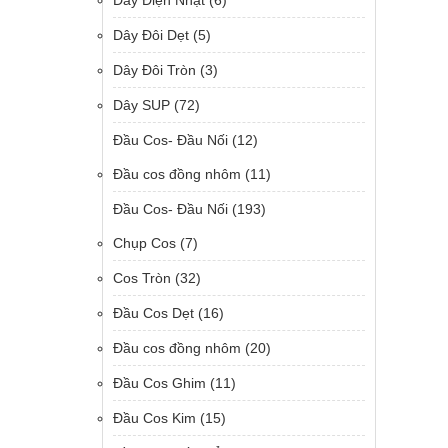
Dây Điện Nhật
(6)
Dây Đôi Dẹt
(5)
Dây Đôi Tròn
(3)
Dây SUP
(72)
Đầu Cos- Đầu Nối
(12)
Đầu cos đồng nhôm
(11)
Đầu Cos- Đầu Nối
(193)
Chụp Cos
(7)
Cos Tròn
(32)
Đầu Cos Dẹt
(16)
Đầu cos đồng nhôm
(20)
Đầu Cos Ghim
(11)
Đầu Cos Kim
(15)