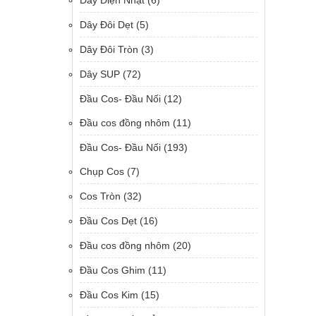
Dây Điện Nhật
(6)
Dây Đôi Dẹt
(5)
Dây Đôi Tròn
(3)
Dây SUP
(72)
Đầu Cos- Đầu Nối
(12)
Đầu cos đồng nhôm
(11)
Đầu Cos- Đầu Nối
(193)
Chụp Cos
(7)
Cos Tròn
(32)
Đầu Cos Dẹt
(16)
Đầu cos đồng nhôm
(20)
Đầu Cos Ghim
(11)
Đầu Cos Kim
(15)