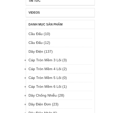
TIN TỨC
VIDEOS
DANH MỤC SẢN PHẨM
Cầu Đấu
(10)
Cầu Đấu
(12)
Dây Điện
(137)
Cáp Tròn Mềm 3 Lõi
(3)
Cáp Tròn Mềm 4 Lõi
(2)
Cáp Tròn Mềm 5 Lõi
(0)
Cáp Tròn Mềm 6 Lõi
(1)
Dây Chống Nhiễu
(28)
Dây Điện Đơn
(23)